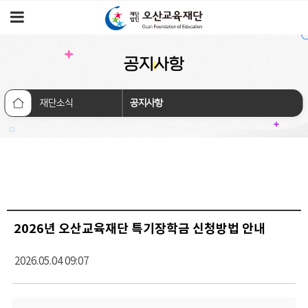
공지사항
재단소식
공지사항
2026년 오산교육재단 특기장학금 신청방법 안내
2026.05.04 09:07