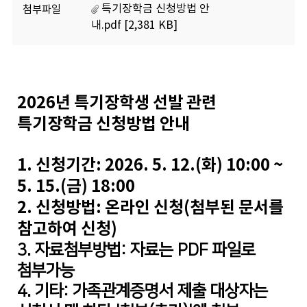
특기장학금 신청방법 안
첨부파일
내.pdf [2,381 KB]
2026년 특기장학생 선발 관련
특기장학금 신청방법 안내
1. 신청기간: 2026. 5. 12.(화) 10:00 ~
5. 15.(금) 18:00
2. 신청방법: 온라인 신청(첨부된 문서를
참고하여 신청)
3.
자료첨부방법
:
자료는
PDF
파일로
첨부가능
4. 기타: 가족관계증명서 제출 대상자는