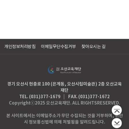
개인정보처리방침
이메일무단수집거부
찾아오시는 길
경기 오산시 현충로 100 (은계동, 오산시립미술관) 2층 오산교육
재단
TEL. (031)377-1679
FAX.
(031)377-1672
Copyrightⓒ2025 오산교육재단. ALL RIGHTSRESERVED.
본 사이트에서는 이메일주소가 무단 수집되는 것을 거부하며, 위반
시 정보통신법에 의해 처벌됨을 알려드립니다.