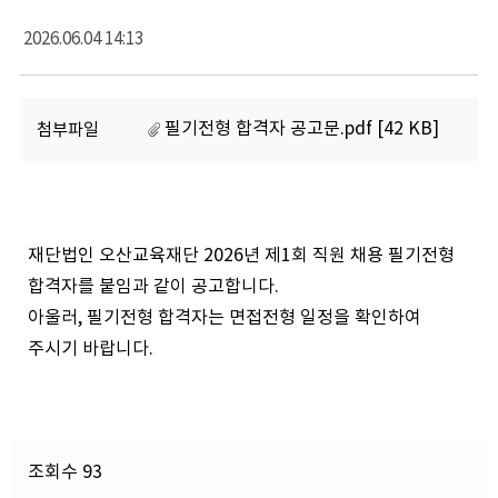
2026.06.04 14:13
필기전형 합격자 공고문.pdf [42 KB]
첨부파일
재단법인 오산교육재단 2026년 제1회 직원 채용 필기전형
합격자를 붙임과 같이 공고합니다.
아울러, 필기전형 합격자는 면접전형 일정을 확인하여
주시기 바랍니다.
조회수 93