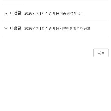
이전글
2026년 제1회 직원 채용 최종 합격자 공고
다음글
2026년 제1회 직원 채용 서류전형 합격자 공고
목록