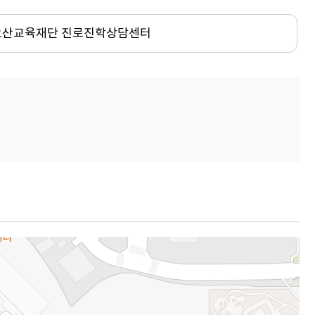
오산교육재단 진로진학상담센터