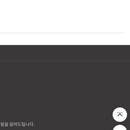
벌됨을 알려드립니다.