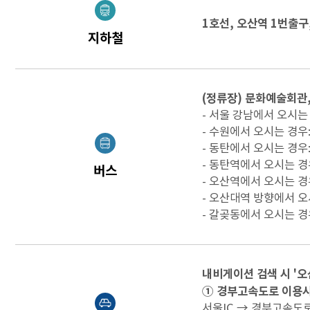
1호선, 오산역 1번출구
지하철
(정류장) 문화예술회관,
- 서울 강남에서 오시는 
- 수원에서 오시는 경우: 2
- 동탄에서 오시는 경우: 71
- 동탄역에서 오시는 경우:
버스
- 오산역에서 오시는 경우: 5(
- 오산대역 방향에서 오시는
- 갈곶동에서 오시는 경우:
내비게이션 검색 시 '
① 경부고속도로 이용
서울IC → 경부고속도로