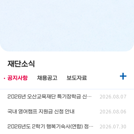
재단소식
+
공지사항
채용공고
보도자료
2026.08.07
2026년 오산교육재단 특기장학금 신청 안내
2026.08.06
국내 영어캠프 지원금 신청 안내
2026.07.30
2026년도 2학기 행복기숙사(연합) 정규신청 일정 안내