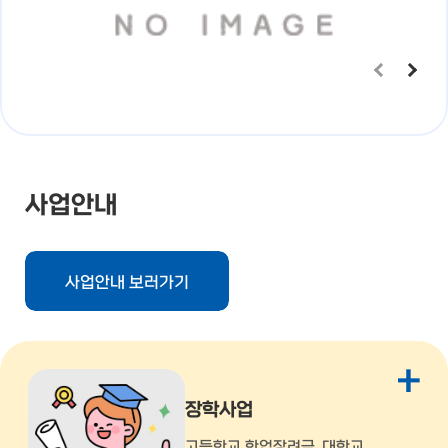
사업안내
사업안내 보러가기
+
장학사업
고등학교 학업장려금, 대학교