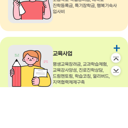
진학등록금, 특기장학금, 행복기숙사
입사비
+
교육사업
평생교육장려금, 교과학습체험,
교육강사양성, 진로진학상담,
드림멘토링, 학습코칭, 얼리버드,
지역협력체제구축