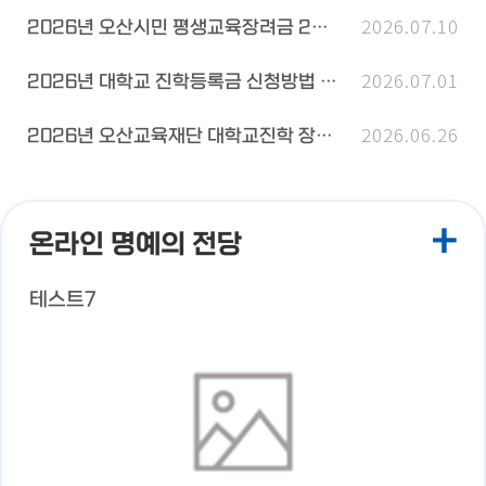
2026.07.10
2026년 오산시민 평생교육장려금 2차 추가 이용자 명단 안내
2026.07.01
2026년 대학교 진학등록금 신청방법 안내
2026.06.26
2026년 오산교육재단 대학교진학 장학 선발 공고
+
온라인 명예의 전당
테스트7