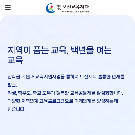
지역이 품는 교육, 백년을 여는
교육
장학금 지원과 교육지원사업을 통하여 오산시의 훌륭한 인재를
발굴.
​학생, 학부모, 학교 모두가 행복한 교육공동체를 활성화합니다.
​다양한 지역연계 교육프로그램으로 미래인재를 양성하는데
힘씁니다.