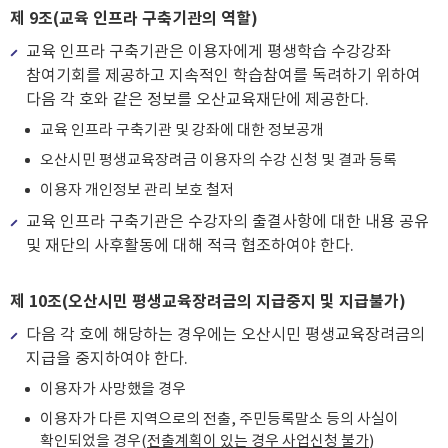
제 9조(교육 인프라 구축기관의 역할)
교육 인프라 구축기관은 이용자에게 평생학습 수강강좌
참여기회를 제공하고 지속적인 학습참여를 독려하기 위하여
다음 각 호와 같은 정보를 오산교육재단에 제공한다.
교육 인프라 구축기관 및 강좌에 대한 정보공개
오산시민 평생교육장려금 이용자의 수강 신청 및 결과 등록
이용자 개인정보 관리 보호 철저
교육 인프라 구축기관은 수강자의 출결사항에 대한 내용 공유
및 재단의 사후활동에 대해 적극 협조하여야 한다.
제 10조(오산시민 평생교육장려금의 지급중지 및 지급불가)
다음 각 호에 해당하는 경우에는 오산시민 평생교육장려금의
지급을 중지하여야 한다.
이용자가 사망했을 경우
이용자가 다른 지역으로의 전출, 주민등록말소 등의 사실이
확인되었을 경우(
전출계획이 있는 경우 사업신청 불가
)