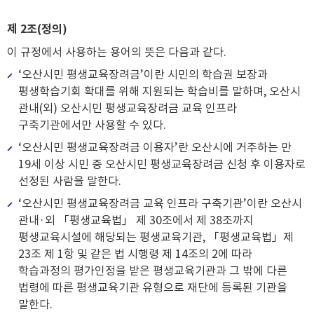
제 2조(정의)
이 규정에서 사용하는 용어의 뜻은 다음과 같다.
‘오산시민 평생교육장려금’이란 시민의 학습권 보장과
평생학습기회 확대를 위해 지원되는 학습비를 말하며, 오산시
관내(외) 오산시민 평생교육장려금 교육 인프라
구축기관에서만 사용할 수 있다.
‘오산시민 평생교육장려금 이용자’란 오산시에 거주하는 만
19세 이상 시민 중 오산시민 평생교육장려금 신청 후 이용자로
선정된 사람을 말한다.
‘오산시민 평생교육장려금 교육 인프라 구축기관’이란 오산시
관내·외 「평생교육법」 제 30조에서 제 38조까지
평생교육시설에 해당되는 평생교육기관, 「평생교육법」제
23조 제 1항 및 같은 법 시행령 제 14조의 2에 따라
학습과정의 평가인정을 받은 평생교육기관과 그 밖에 다른
법령에 따른 평생교육기관 유형으로 재단에 등록된 기관을
말한다.