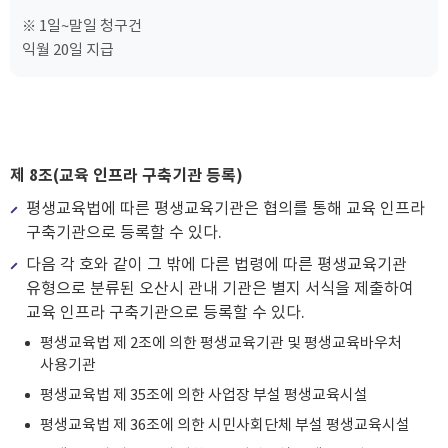
※ 1일~말일 청구건
익월 20일 지급
제 8조(교육 인프라 구축기관 등록)
평생교육법에 따른 평생교육기관은 협의를 통해 교육 인프라
구축기관으로 등록할 수 있다.
다음 각 호와 같이 그 밖에 다른 법령에 따른 평생교육기관
유형으로 분류된 오산시 관내 기관은 별지 서식을 제출하여
교육 인프라 구축기관으로 등록할 수 있다.
평생교육법 제 2조에 의한 평생교육기관 및 평생교육바우처
사용기관
평생교육법 제 35조에 의한 사업장 부설 평생교육시설
평생교육법 제 36조에 의한 시민사회단체 부설 평생교육시설