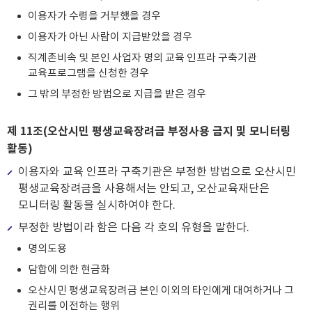
이용자가 수령을 거부했을 경우
이용자가 아닌 사람이 지급받았을 경우
직계존비속 및 본인 사업자 명의 교육 인프라 구축기관
교육프로그램을 신청한 경우
그 밖의 부정한 방법으로 지급을 받은 경우
제 11조(오산시민 평생교육장려금 부정사용 금지 및 모니터링
활동)
이용자와 교육 인프라 구축기관은 부정한 방법으로 오산시민
평생교육장려금을 사용해서는 안되고, 오산교육재단은
모니터링 활동을 실시하여야 한다.
부정한 방법이라 함은 다음 각 호의 유형을 말한다.
명의도용
담합에 의한 현금화
오산시민 평생교육장려금 본인 이외의 타인에게 대여하거나 그
권리를 이전하는 행위