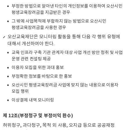
부정한 방법으로 알아낸 타인의 개인정보를 이용하여 오산시민
평생교육장려금을 지급받은 경우
그 밖에 사업목적에 부합하지 않는 방법으로 오산시민
평생교육장려금을 사용한 경우
오산교육재단은 모니터링 활동을 통해 다음 각 행위 유형에
대해서 개선하여야 한다.
교육 인프라 구축 기관 관계자 대상 사업 개선 방안 청취 및 사업
운영 관련 컨설팅 제공
이용자 모집을 위한 과대 홍보
부정확한 정보를 바탕으로 한 홍보
오산시민 평생교육장려금 사업에 맞지 않는 내용으로 이용자
모집 행위
이상결제 내역 모니터링
제 12조(부정청구 및 부정이익 환수)
허위청구, 과다청구, 목적 외 사용, 오지급 등으로 공공재정