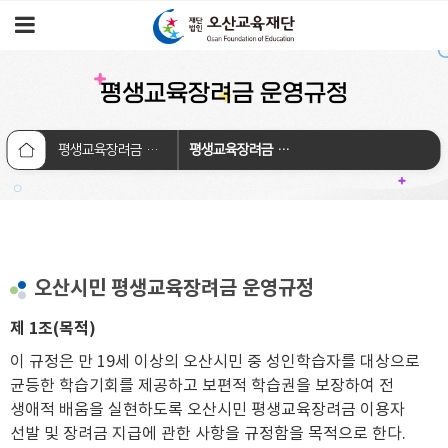
평생교육장려금 운영규정
평생교육장려금 신청
평생교육장려금 운영규정
오산시민 평생교육장려금 운영규정
제 1조(목적)
이 규정은 만 19세 이상의 오산시민 중 성인학습자를 대상으로
균등한 학습기회를 제공하고 보편적 학습권을 보장하여 전
생애적 배움을 실현하도록 오산시민 평생교육장려금 이용자
선발 및 장려금 지급에 관한 사항을 규정함을 목적으로 한다.