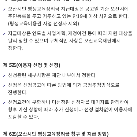
오산시민 평생교육장려금 지급대상은 공고일 기준 오산시에
주민등록을 두고 거주하고 있는 만19세 이상 시민으로 한다.
(평생교육이용권 사업 선정자 제외)
지급대상은 연도별 사업계획, 재정여건 등에 따라 지원 대상을
달리 정할 수 있으며 구체적인 사항은 오산교육재단에서
정한다.
제 5조(이용자 신청 및 선정)
신청관련 세부사항은 재단 내부에서 정한다.
선정은 신청공고에 따른 방법에 의거 공정추첨방식으로
진행한다.
선정요건에 부합하나 미선정된 신청자를 대기자로 관리하여
향후 예산 상황에 따라 추가 신청이나 선정 절차없이 이용자에
포함할 수 있다.
제 6조(오산시민 평생교육장려금 청구 및 지급 방법)